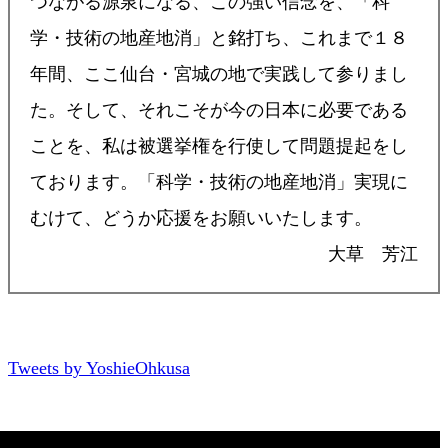
つながる源泉になる、この強い信念を、「科
学・技術の地産地消」と銘打ち、これまで１８
年間、ここ仙台・宮城の地で実践して参りまし
た。そして、それこそが今の日本に必要である
ことを、私は被選挙権を行使して問題提起をし
ております。「科学・技術の地産地消」実現に
むけて、どうか応援をお願いいたします。
大草 芳江
Tweets by YoshieOhkusa