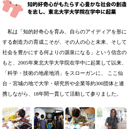
私は「知的好奇心を育み、自らのアイディアを形に
する創造力の育成こそが、その人の心と未来、そして
社会を豊かにする何よりの源泉になる」という信念の
もと、2005年東北大学大学院在学中に起業して以来、
「科学・技術の地産地消」をスローガンに、 ここ仙
台・宮城の地で大学・研究所や企業等約300団体と連
携しながら、18年間一貫して活動して参りました。