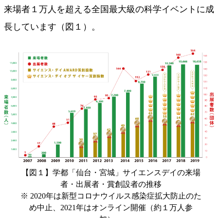
来場者１万人を超える全国最大級の科学イベントに成
長しています（図１）。
【図１】学都「仙台・宮城」サイエンスデイの来場
者・出展者・賞創設者の推移
※ 2020年は新型コロナウイルス感染症拡大防止のた
め中止、2021年はオンライン開催（約１万人参