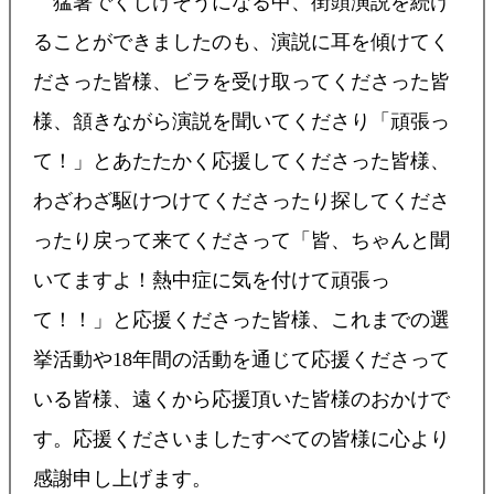
猛暑でくじけそうになる中、街頭演説を続け
ることができましたのも、演説に耳を傾けてく
ださった皆様、ビラを受け取ってくださった皆
様、頷きながら演説を聞いてくださり「頑張っ
て！」とあたたかく応援してくださった皆様、
わざわざ駆けつけてくださったり探してくださ
ったり戻って来てくださって「皆、ちゃんと聞
いてますよ！熱中症に気を付けて頑張っ
て！！」と応援くださった皆様、これまでの選
挙活動や18年間の活動を通じて応援くださって
いる皆様、遠くから応援頂いた皆様のおかけで
す。応援くださいましたすべての皆様に心より
感謝申し上げます。